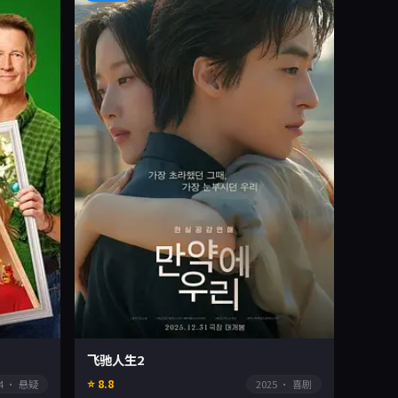
飞驰人生2
⭐ 8.8
24 · 悬疑
2025 · 喜剧