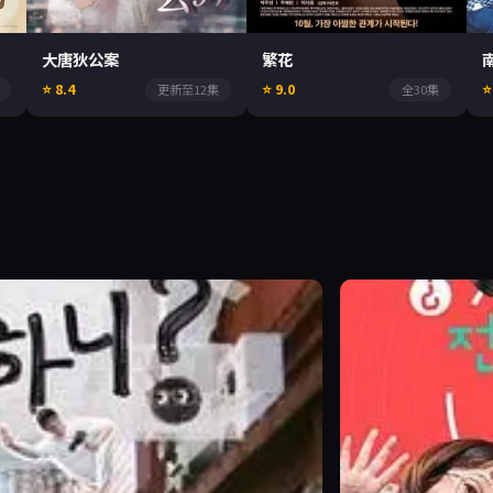
大唐狄公案
繁花
⭐ 8.4
⭐ 9.0
⭐
更新至12集
全30集